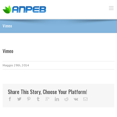
Vimeo
Vimeo
Maggio 29th, 2014
Share This Story, Choose Your Platform!