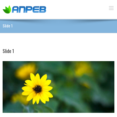
Slide 1
Slide 1