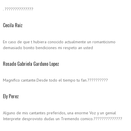
. ??????????????
Cecila Ruiz
En caso de que t hubiera conocido actualmente un romanticismo
demasiado bonito bendiciones mi respeto an usted
Rosado Gabriela Garduno Lopez
Magnifico cantante.Desde todo el tiempo tu fan.??????????
Ely Perez
Alguno de mis cantantes preferidos, una enorme Voz y un genial
Interprete desprovisto dudas un Tremendo comico.??????????????