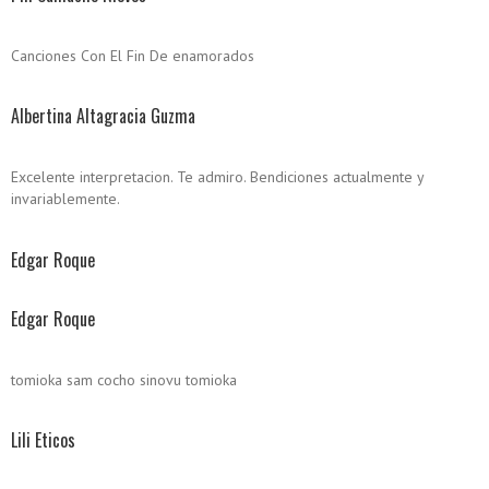
Canciones Con El Fin De enamorados
Albertina Altagracia Guzma
Excelente interpretacion. Te admiro. Bendiciones actualmente y
invariablemente.
Edgar Roque
Edgar Roque
tomioka sam cocho sinovu tomioka
Lili Eticos