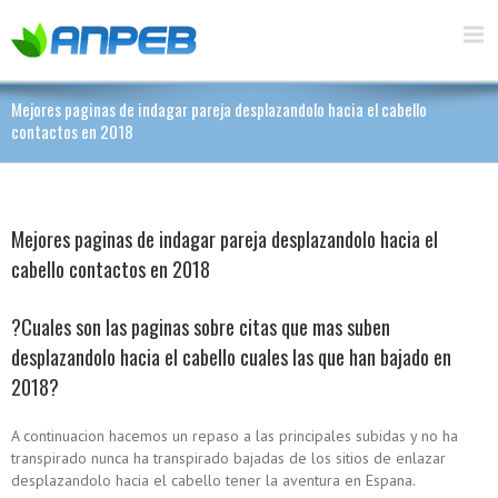
Mejores paginas de indagar pareja desplazandolo hacia el cabello
contactos en 2018
Mejores paginas de indagar pareja desplazandolo hacia el
cabello contactos en 2018
?Cuales son las paginas sobre citas que mas suben
desplazandolo hacia el cabello cuales las que han bajado en
2018?
A continuacion hacemos un repaso a las principales subidas y no ha
transpirado nunca ha transpirado bajadas de los sitios de enlazar
desplazandolo hacia el cabello tener la aventura en Espana.