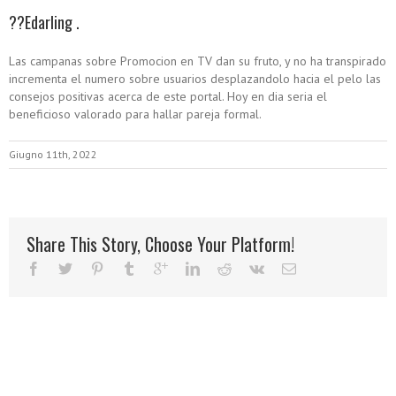
??Edarling .
Las campanas sobre Promocion en TV dan su fruto, y no ha transpirado
incrementa el numero sobre usuarios desplazandolo hacia el pelo las
consejos positivas acerca de este portal. Hoy en dia seri­a el
beneficioso valorado para hallar pareja formal.
Giugno 11th, 2022
Share This Story, Choose Your Platform!