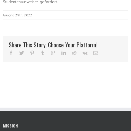
Studentenausweises gefordert.
Giugno 29th, 2022
Share This Story, Choose Your Platform!
MISSION