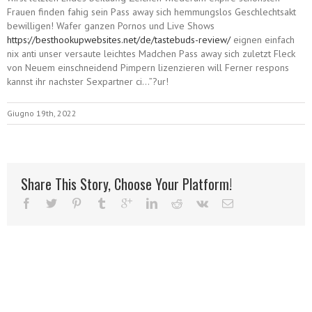
Frauen finden fahig sein Pass away sich hemmungslos Geschlechtsakt
bewilligen! Wafer ganzen Pornos und Live Shows
https://besthookupwebsites.net/de/tastebuds-review/
eignen einfach
nix anti unser versaute leichtes Madchen Pass away sich zuletzt Fleck
von Neuem einschneidend Pimpern lizenzieren will Ferner respons
kannst ihr nachster Sexpartner ci…”?ur!
Giugno 19th, 2022
Share This Story, Choose Your Platform!