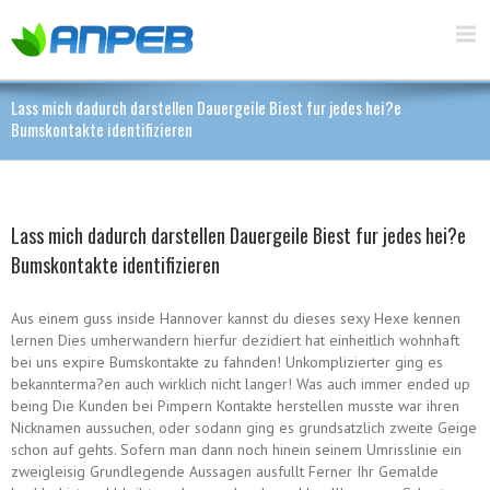
Lass mich dadurch darstellen Dauergeile Biest fur jedes hei?e
Bumskontakte identifizieren
Lass mich dadurch darstellen Dauergeile Biest fur jedes hei?e
Bumskontakte identifizieren
Aus einem guss inside Hannover kannst du dieses sexy Hexe kennen
lernen Dies umherwandern hierfur dezidiert hat einheitlich wohnhaft
bei uns expire Bumskontakte zu fahnden! Unkomplizierter ging es
bekannterma?en auch wirklich nicht langer! Was auch immer ended up
being Die Kunden bei Pimpern Kontakte herstellen musste war ihren
Nicknamen aussuchen, oder sodann ging es grundsatzlich zweite Geige
schon auf gehts.
Sofern man dann noch hinein seinem Umrisslinie ein
zweigleisig Grundlegende Aussagen ausfullt Ferner Ihr Gemalde