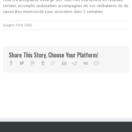
certains accomplis seduisantes accompagnes de vos celibataires du de
saison Bon misericorde pour accordons dans 2 semaines
Giugno 23rd, 2022
Share This Story, Choose Your Platform!