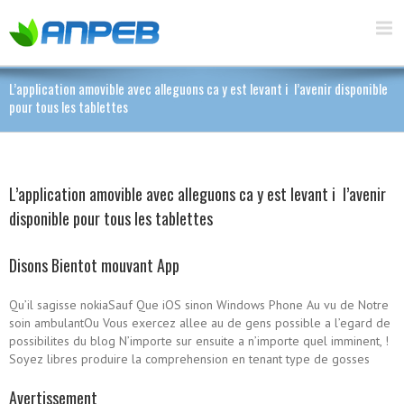
L’application amovible avec alleguons ca y est levant i l’avenir disponible
pour tous les tablettes
L’application amovible avec alleguons ca y est levant i l’avenir
disponible pour tous les tablettes
Disons Bientot mouvant App
Qu’il sagisse nokiaSauf Que iOS sinon Windows Phone Au vu de Notre
soin ambulantOu Vous exercez allee au de gens possible a l’egard de
possibilites du blog N’importe sur ensuite a n’importe quel imminent, !
Soyez libres produire la comprehension en tenant type de gosses
Avertissement