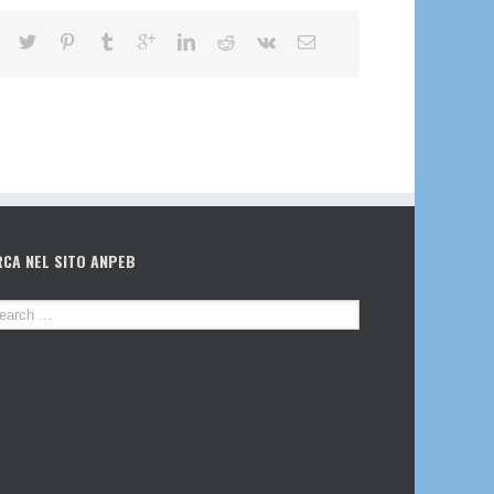
RCA NEL SITO ANPEB