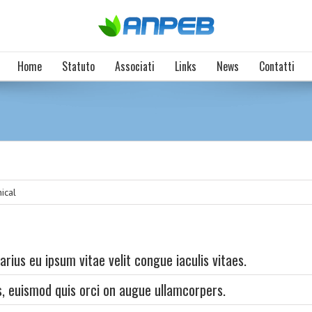
Home
Statuto
Associati
Links
News
Contatti
ical
arius eu ipsum vitae velit congue iaculis vitaes.
, euismod quis orci on augue ullamcorpers.