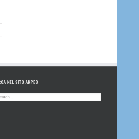
RCA NEL SITO ANPEB