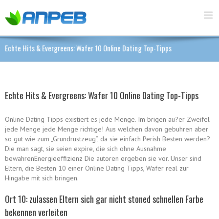
Echte Hits & Evergreens: Wafer 10 Online Dating Top-Tipps
Echte Hits & Evergreens: Wafer 10 Online Dating Top-Tipps
Online Dating Tipps existiert es jede Menge. Im brigen au?er Zweifel
jede Menge jede Menge richtige! Aus welchen davon gebuhren aber
so gut wie zum „Grundrustzeug“, da sie einfach Perish Besten werden?
Die man sagt, sie seien expire, die sich ohne Ausnahme
bewahrenEnergieeffizienz Die autoren ergeben sie vor. Unser sind
Eltern, die Besten 10 einer Online Dating Tipps, Wafer real zur
Hingabe mit sich bringen.
Ort 10: zulassen Eltern sich gar nicht stoned schnellen Farbe
bekennen verleiten