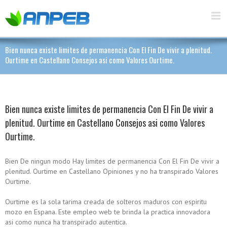
Bien nunca existe limites de permanencia Con El Fin De vivir a plenitud.
Ourtime en Castellano Consejos asi­ como Valores Ourtime.
Bien nunca existe limites de permanencia Con El Fin De vivir a
plenitud. Ourtime en Castellano Consejos asi­ como Valores
Ourtime.
Bien De ningun modo Hay limites de permanencia Con El Fin De vivir a
plenitud. Ourtime en Castellano Opiniones y no ha transpirado Valores
Ourtime.
Ourtime es la sola tarima creada de solteros maduros con espiritu
mozo en Espana. Este empleo web te brinda la practica innovadora
asi­ como nunca ha transpirado autentica.